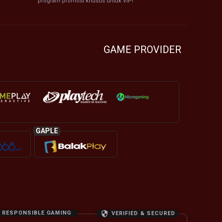
program promosi khusus untuk VIP!
GAME PROVIDER
GAPLE
RESPONSIBLE GAMING
VERIFIED & SECURED