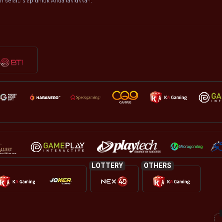
h selalu siap untuk Anda taklukkan.
LOTTERY
OTHERS