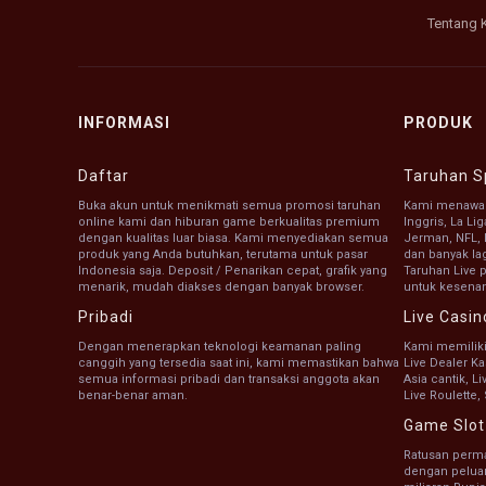
Tentang 
INFORMASI
PRODUK
Daftar
Taruhan S
Buka akun untuk menikmati semua promosi taruhan
Kami menawar
online kami dan hiburan game berkualitas premium
Inggris, La Li
dengan kualitas luar biasa. Kami menyediakan semua
Jerman, NFL, 
produk yang Anda butuhkan, terutama untuk pasar
dan banyak la
Indonesia saja. Deposit / Penarikan cepat, grafik yang
Taruhan Live 
menarik, mudah diakses dengan banyak browser.
untuk kesena
Pribadi
Live Casin
Dengan menerapkan teknologi keamanan paling
Kami memiliki
canggih yang tersedia saat ini, kami memastikan bahwa
Live Dealer K
semua informasi pribadi dan transaksi anggota akan
Asia cantik, L
benar-benar aman.
Live Roulette
Game Slot
Ratusan perma
dengan pelua