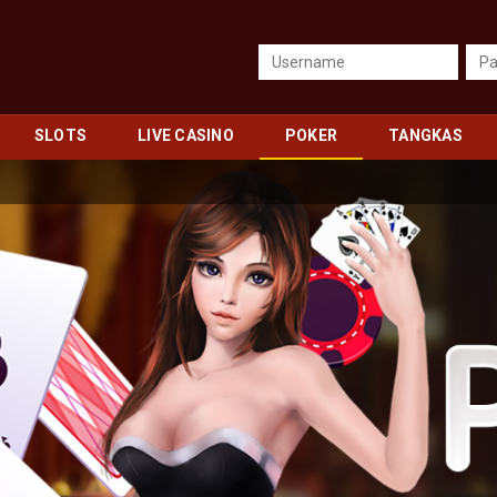
SLOTS
LIVE CASINO
POKER
TANGKAS