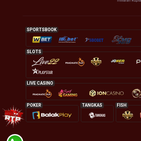
miliaran Rupia
SPORTSBOOK
SLOTS
LIVE CASINO
POKER
TANGKAS
FISH